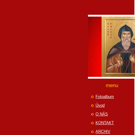
menu
Fotoalbum
Úvod
O NÁS
KONTAKT
ARCHIV