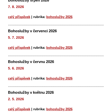
Bohoslužby srpen 2026
7. 8. 2026
celý příspěvek
|
rubrika:
bohoslužby 2026
Bohoslužby v červenci 2026
5. 7. 2026
celý příspěvek
|
rubrika:
bohoslužby 2026
Bohoslužby v červnu 2026
5. 6. 2026
celý příspěvek
|
rubrika:
bohoslužby 2026
Bohoslužby v květnu 2026
2. 5. 2026
celý příspěvek
|
rubrika:
bohoslužby 2026