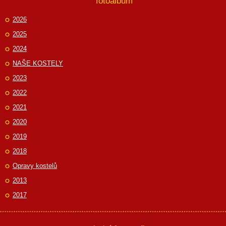
fotoalbum
2026
2025
2024
NAŠE KOSTELY
2023
2022
2021
2020
2019
2018
Opravy kostelů
2013
2017