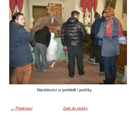
Návštěvníci si prohlédli i jesličky
← Předchozí
Zpět do složky