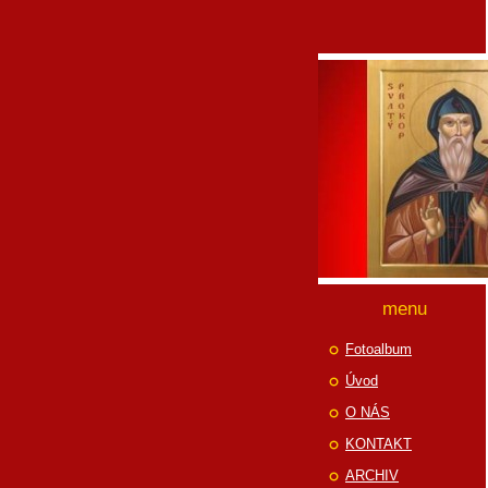
menu
Fotoalbum
Úvod
O NÁS
KONTAKT
ARCHIV