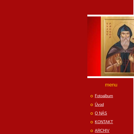
menu
Fotoalbum
Úvod
O NÁS
KONTAKT
ARCHIV