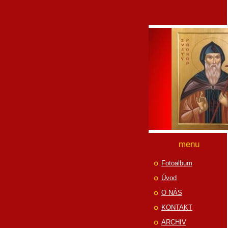
menu
Fotoalbum
Úvod
O NÁS
KONTAKT
ARCHIV