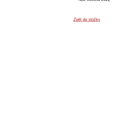
Zpět do složky