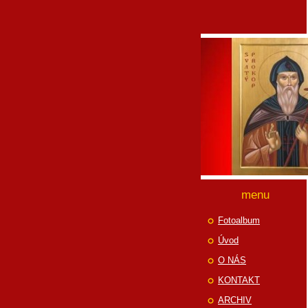
menu
Fotoalbum
Úvod
O NÁS
KONTAKT
ARCHIV