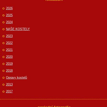
2026
2025
2024
NAŠE KOSTELY
2023
2022
2021
2020
2019
2018
Opravy kostelů
2013
2017