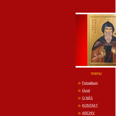
menu
Fotoalbum
Úvod
O NÁS
KONTAKT
ARCHIV