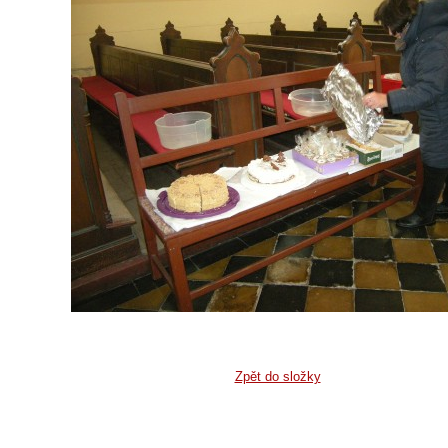
Zpět do složky