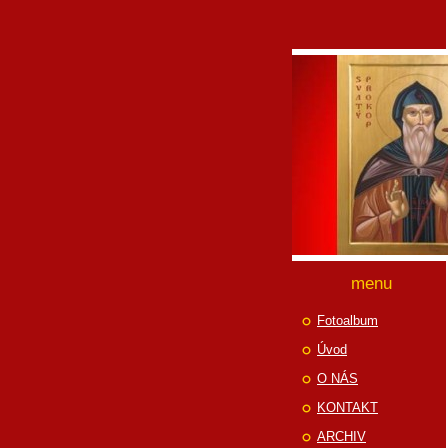
menu
Fotoalbum
Úvod
O NÁS
KONTAKT
ARCHIV