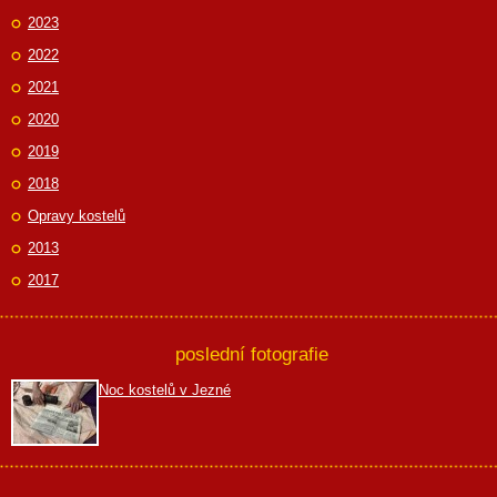
2023
2022
2021
2020
2019
2018
Opravy kostelů
2013
2017
poslední fotografie
Noc kostelů v Jezné