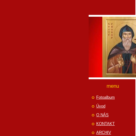
menu
Fotoalbum
Úvod
O NÁS
KONTAKT
ARCHIV