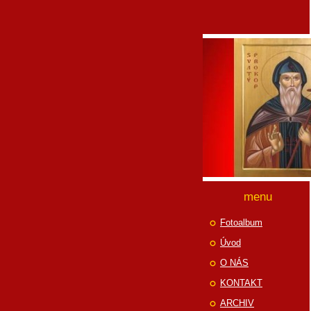
menu
Fotoalbum
Úvod
O NÁS
KONTAKT
ARCHIV