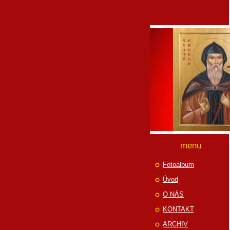
menu
Fotoalbum
Úvod
O NÁS
KONTAKT
ARCHIV