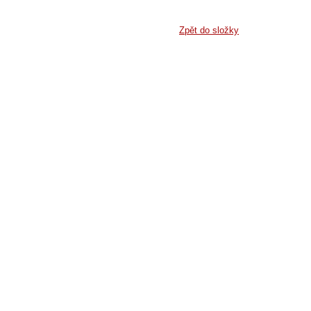
Zpět do složky