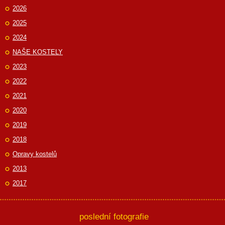
2026
2025
2024
NAŠE KOSTELY
2023
2022
2021
2020
2019
2018
Opravy kostelů
2013
2017
poslední fotografie