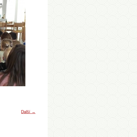
Další →