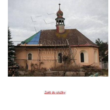
Zpět do složky