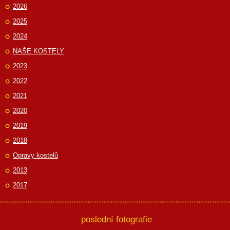
2026
2025
2024
NAŠE KOSTELY
2023
2022
2021
2020
2019
2018
Opravy kostelů
2013
2017
poslední fotografie