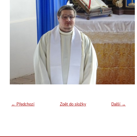
← Předchozí
Zpět do složky
Další →