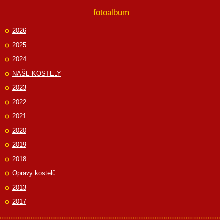
fotoalbum
2026
2025
2024
NAŠE KOSTELY
2023
2022
2021
2020
2019
2018
Opravy kostelů
2013
2017