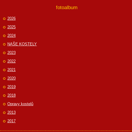
fotoalbum
2026
2025
2024
NAŠE KOSTELY
2023
2022
2021
2020
2019
2018
Opravy kostelů
2013
2017