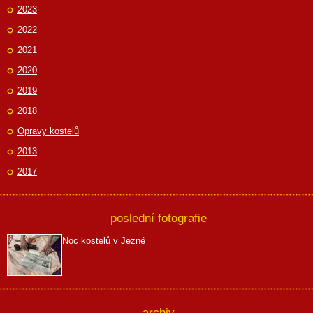
2023
2022
2021
2020
2019
2018
Opravy kostelů
2013
2017
poslední fotografie
Noc kostelů v Jezné
archiv