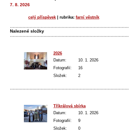
7. 8. 2026
celý příspěvek
|
rubrika:
farní věstník
Nalezené složky
2026
Datum:
10. 1. 2026
Fotografií:
16
Složek:
2
Tříkrálová sbírka
Datum:
10. 1. 2026
Fotografií:
9
Složek:
0