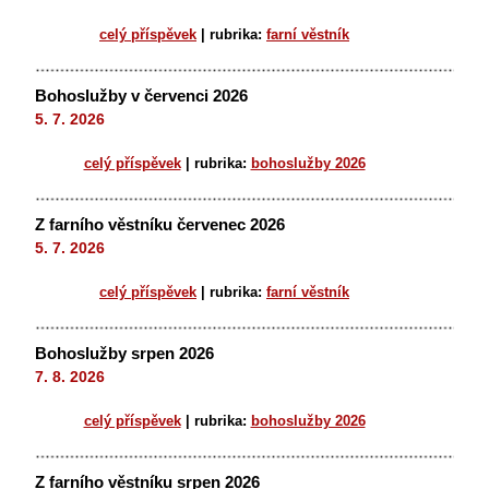
celý příspěvek
|
rubrika:
farní věstník
Bohoslužby v červenci 2026
5. 7. 2026
celý příspěvek
|
rubrika:
bohoslužby 2026
Z farního věstníku červenec 2026
5. 7. 2026
celý příspěvek
|
rubrika:
farní věstník
Bohoslužby srpen 2026
7. 8. 2026
celý příspěvek
|
rubrika:
bohoslužby 2026
Z farního věstníku srpen 2026