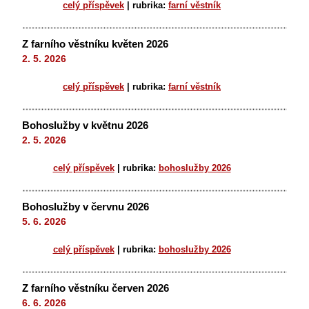
celý příspěvek
|
rubrika:
farní věstník
Z farního věstníku květen 2026
2. 5. 2026
celý příspěvek
|
rubrika:
farní věstník
Bohoslužby v květnu 2026
2. 5. 2026
celý příspěvek
|
rubrika:
bohoslužby 2026
Bohoslužby v červnu 2026
5. 6. 2026
celý příspěvek
|
rubrika:
bohoslužby 2026
Z farního věstníku červen 2026
6. 6. 2026