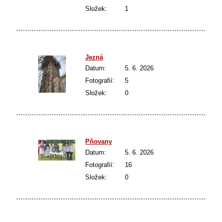
Složek:
1
Jezná
Datum:
5. 6. 2026
Fotografií:
5
Složek:
0
Pňovany
Datum:
5. 6. 2026
Fotografií:
16
Složek:
0