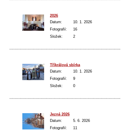
2026
Datum:
10. 1. 2026
Fotografií:
16
Složek:
2
Tříkrálová sbírka
Datum:
10. 1. 2026
Fotografií:
9
Složek:
0
Jezná 2026
Datum:
5. 6. 2026
Fotografií:
11