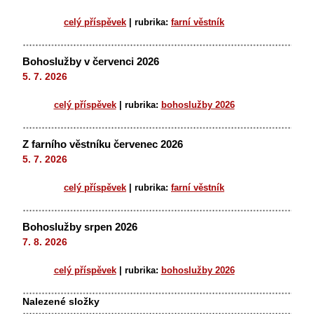
celý příspěvek
|
rubrika:
farní věstník
Bohoslužby v červenci 2026
5. 7. 2026
celý příspěvek
|
rubrika:
bohoslužby 2026
Z farního věstníku červenec 2026
5. 7. 2026
celý příspěvek
|
rubrika:
farní věstník
Bohoslužby srpen 2026
7. 8. 2026
celý příspěvek
|
rubrika:
bohoslužby 2026
Nalezené složky