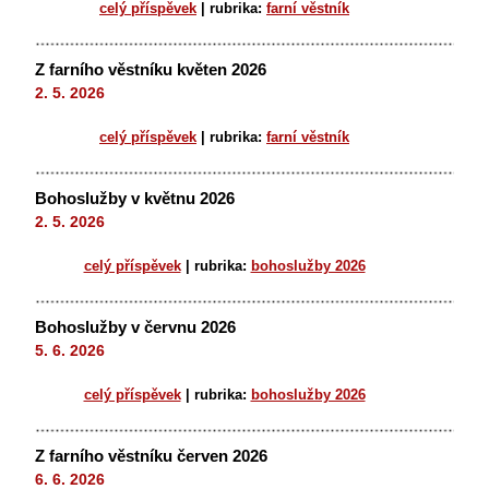
celý příspěvek
|
rubrika:
farní věstník
Z farního věstníku květen 2026
2. 5. 2026
celý příspěvek
|
rubrika:
farní věstník
Bohoslužby v květnu 2026
2. 5. 2026
celý příspěvek
|
rubrika:
bohoslužby 2026
Bohoslužby v červnu 2026
5. 6. 2026
celý příspěvek
|
rubrika:
bohoslužby 2026
Z farního věstníku červen 2026
6. 6. 2026